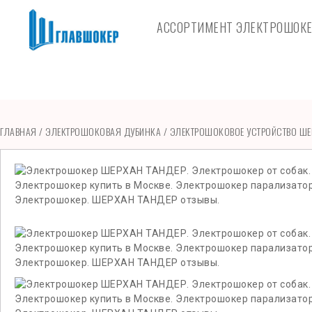
АССОРТИМЕНТ ЭЛЕКТРОШОК
ГЛАВНАЯ
/
ЭЛЕКТРОШОКОВАЯ ДУБИНКА
/ ЭЛЕКТРОШОКОВОЕ УСТРОЙСТВО ШЕ