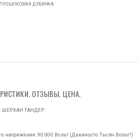
ТРОШОКОВАЯ ДУБИНКА
РИСТИКИ. ОТЗЫВЫ. ЦЕНА.
ра ШЕРХАН ТАНДЕР:
 напряжения: 90.000 Вольт (Девяносто Тысяч Вольт!)