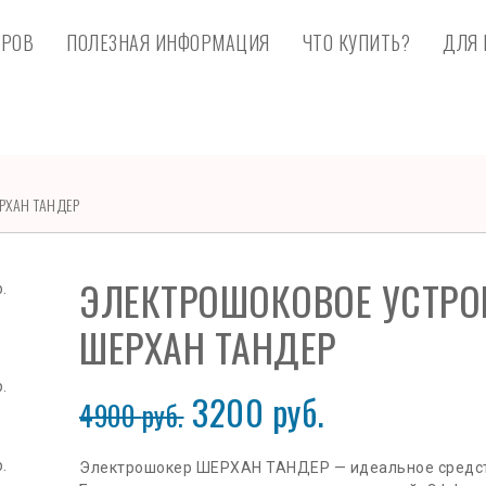
ЕРОВ
ПОЛЕЗНАЯ ИНФОРМАЦИЯ
ЧТО КУПИТЬ?
ДЛЯ 
РХАН ТАНДЕР
ЭЛЕКТРОШОКОВОЕ УСТРО
ШЕРХАН ТАНДЕР
3200
руб.
4900
руб.
Электрошокер ШЕРХАН ТАНДЕР — идеальное средст