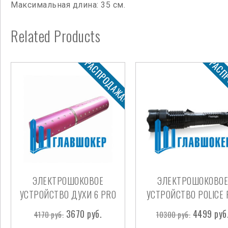
Максимальная длина: 35 см.
Related Products
РАСПРОДАЖА!
РАСП
ЭЛЕКТРОШОКОВОЕ
ЭЛЕКТРОШОКОВОЕ
УСТРОЙСТВО ДУХИ 6 PRO
УСТРОЙСТВО POLICE 
3670
руб.
4499
руб
4170
руб.
10300
руб.