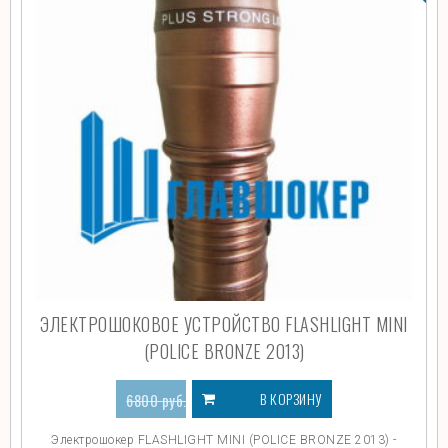
ЭЛЕКТРОШОКОВОЕ УСТРОЙСТВО FLASHLIGHT MINI
(POLICE BRONZE 2013)
В КОРЗИНУ
6800
руб.
4099
руб.
Электрошокер FLASHLIGHT MINI (POLICE BRONZE 2013) -