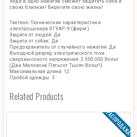
леди в одно нажатие сможет защитить себя и
своих близких! Берегите свою жизнь!
Тактико-Технические характеристики
электрошокера ЯГУАР-9 (фирм.):
Защита от людей: Да
Защита от собак: Да
Предохранитель от случайного нажатия: Да
Выходной разряд электрического тока
сверхвысокого напряжения: 2.500.000 Вольт
(Два Миллиона Пятьсот Тысяч Вольт!)
Максимальная длина: 12
Пробой одежды: 3
Related Products
РАСПРОДАЖА!