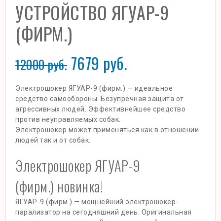
УСТРОЙСТВО ЯГУАР-9
(ФИРМ.)
7679
руб.
12000
руб.
Электрошокер ЯГУАР-9 (фирм.) — идеальное
средство самообороны. Безупречная защита от
агрессивных людей. Эффективнейшее средство
против неуправляемых собак.
Электрошокер может применяться как в отношении
людей так и от собак.
Электрошокер ЯГУАР-9
(фирм.) новинка!
ЯГУАР-9 (фирм.) — мощнейший электрошокер-
парализатор на сегодняшний день. Оригинальная