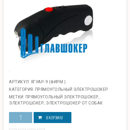
.
АРТИКУЛ:
ЯГУАР-9 (ФИРМ.)
КАТЕГОРИЯ:
ПРЯМОУГОЛЬНЫЙ ЭЛЕКТРОШОКЕР
МЕТКИ:
ПРЯМОУГОЛЬНЫЙ ЭЛЕКТРОШОКЕР
,
ЭЛЕКТРОШОКЕР
,
ЭЛЕКТРОШОКЕР ОТ СОБАК
В КОРЗИНУ