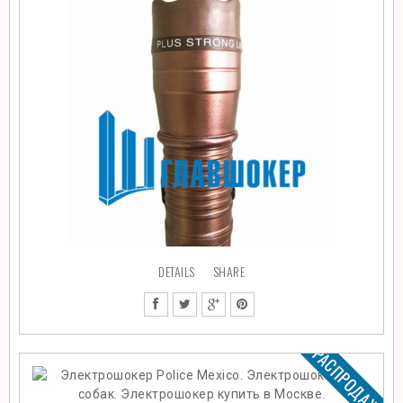
DETAILS
SHARE
РАСПРОДАЖА!