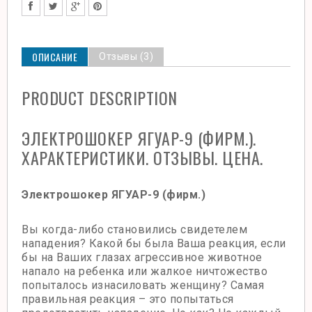
ОПИСАНИЕ
Отзывы (3)
PRODUCT DESCRIPTION
ЭЛЕКТРОШОКЕР ЯГУАР-9 (ФИРМ.).
ХАРАКТЕРИСТИКИ. ОТЗЫВЫ. ЦЕНА.
Электрошокер
ЯГУАР-9 (фирм.)
Вы когда-либо становились свидетелем
нападения? Какой бы была Ваша реакция, если
бы на Ваших глазах агрессивное животное
напало на ребенка или жалкое ничтожество
попыталось изнасиловать женщину? Самая
правильная реакция – это попытаться