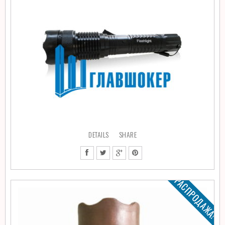
DETAILS
SHARE
РАСПРОДАЖА!