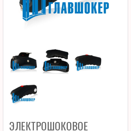
ЭЛЕКТРОШОКОВОЕ