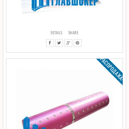
DETAILS
SHARE
РАСПРОДАЖА!