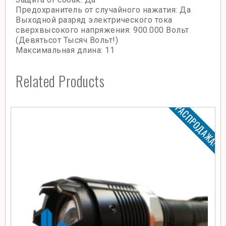
Предохранитель от случайного нажатия: Да
Выходной разряд электрического тока
сверхвысокого напряжения: 900.000 Вольт
(Девятьсот Тысяч Вольт!)
Максимальная длина: 11
Related Products
РАСПРОДАЖА!