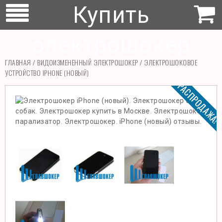
Купить
электрошокер
ГЛАВНАЯ
/
ВИДОИЗМЕНЕННЫЙ ЭЛЕКТРОШОКЕР
/ ЭЛЕКТРОШОКОВОЕ
УСТРОЙСТВО IPHONE (НОВЫЙ)
РАСПРОДАЖА