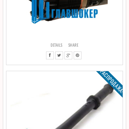
DETAILS
SHARE
РАСПРОДАЖА!