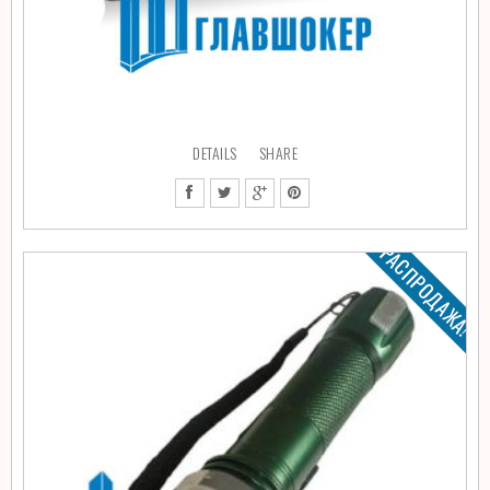
DETAILS
SHARE
РАСПРОДАЖА!