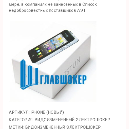
мере, в компаниях не занесенных в Список
недобросовестных поставщиков АЭТ
.
АРТИКУЛ:
IPHONE (НОВЫЙ)
КАТЕГОРИЯ:
ВИДОИЗМЕНЕННЫЙ ЭЛЕКТРОШОКЕР
МЕТКИ:
ВИДОИЗМЕНЕННЫЙ ЭЛЕКТРОШОКЕР
,