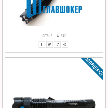
DETAILS
SHARE
РАСПРОДАЖА!