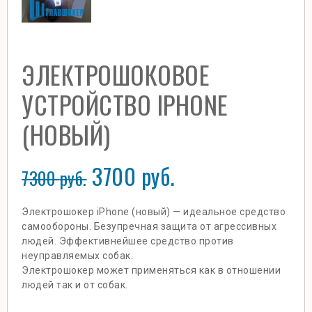
ЭЛЕКТРОШОКОВОЕ
УСТРОЙСТВО IPHONE
(НОВЫЙ)
3700
руб.
7300
руб.
Электрошокер iPhone (новый) — идеальное средство
самообороны. Безупречная защита от агрессивных
людей. Эффективнейшее средство против
неуправляемых собак.
Электрошокер может применяться как в отношении
людей так и от собак.