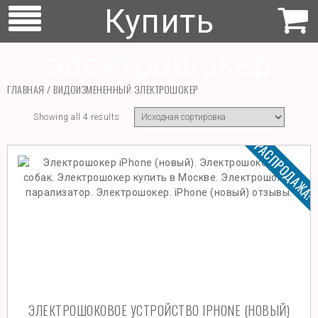
Купить
электрошокер
ГЛАВНАЯ
/ ВИДОИЗМЕНЕННЫЙ ЭЛЕКТРОШОКЕР
Showing all 4 results
РАСПРОДАЖА
ЭЛЕКТРОШОКОВОЕ УСТРОЙСТВО IPHONE (НОВЫЙ)