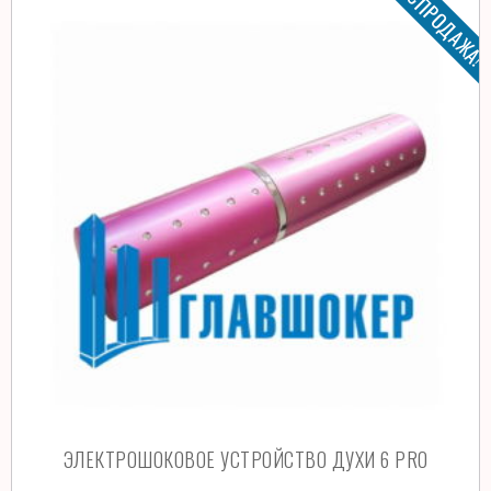
РАСПРОДАЖА
ЭЛЕКТРОШОКОВОЕ УСТРОЙСТВО ДУХИ 6 PRO