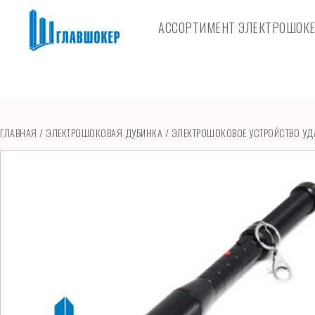
АССОРТИМЕНТ ЭЛЕКТРОШОК
ГЛАВНАЯ
/
ЭЛЕКТРОШОКОВАЯ ДУБИНКА
/ ЭЛЕКТРОШОКОВОЕ УСТРОЙСТВО УД