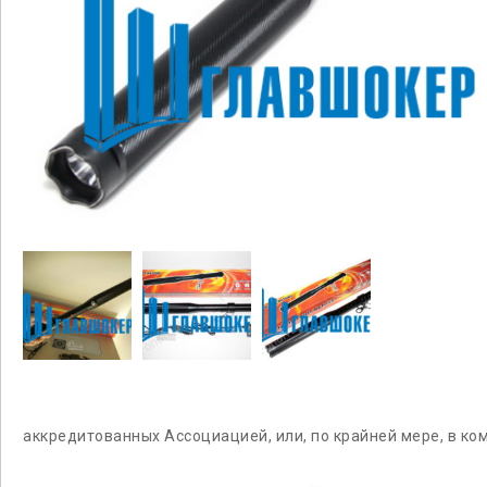
аккредитованных Ассоциацией, или, по крайней мере, в к