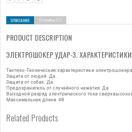
ОПИСАНИЕ
Отзывы (1)
PRODUCT DESCRIPTION
ЭЛЕКТРОШОКЕР УДАР-3. ХАРАКТЕРИСТИКИ
Тактико-Технические характеристики электрошокера
Защита от людей: Да
Защита от собак: Да
Предохранитель от случайного нажатия: Да
Выходной разряд электрического тока сверхвысокого
Максимальная длина: 48
Related Products