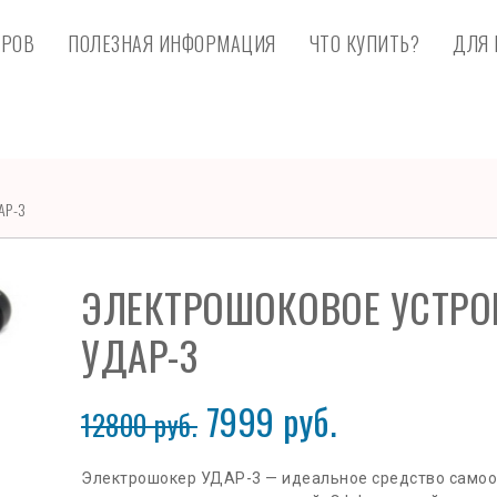
ЕРОВ
ПОЛЕЗНАЯ ИНФОРМАЦИЯ
ЧТО КУПИТЬ?
ДЛЯ 
АР-3
ЭЛЕКТРОШОКОВОЕ УСТРО
УДАР-3
7999
руб.
12800
руб.
Электрошокер УДАР-3 — идеальное средство самоо