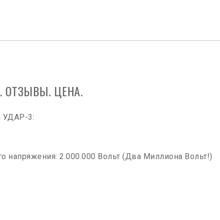
. ОТЗЫВЫ. ЦЕНА.
 УДАР-3:
 напряжения: 2.000.000 Вольт (Два Миллиона Вольт!)