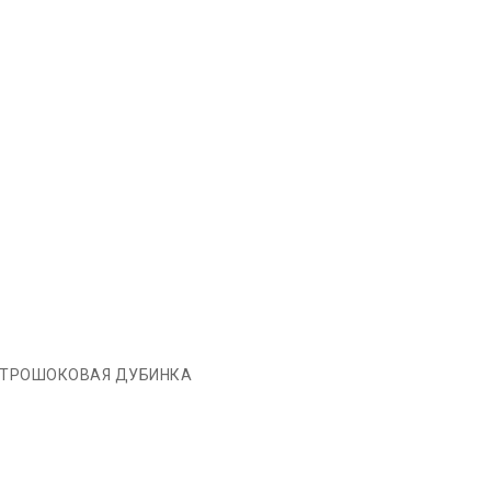
ТРОШОКОВАЯ ДУБИНКА