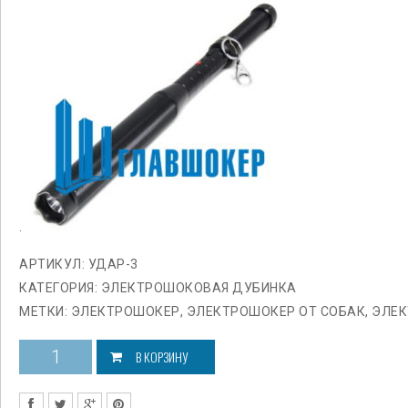
.
АРТИКУЛ:
УДАР-3
КАТЕГОРИЯ:
ЭЛЕКТРОШОКОВАЯ ДУБИНКА
МЕТКИ:
ЭЛЕКТРОШОКЕР
,
ЭЛЕКТРОШОКЕР ОТ СОБАК
,
ЭЛЕК
В КОРЗИНУ