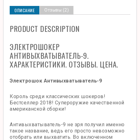
ОПИСАНИЕ
Отзывы (2)
PRODUCT DESCRIPTION
ЭЛЕКТРОШОКЕР
АНТИВЫХВАТЫВАТЕЛЬ-9.
ХАРАКТЕРИСТИКИ. ОТЗЫВЫ. ЦЕНА.
Электрошок Антивыхватыватель-9
Король среди классических шокеров!
Бестселлер 2018! Супероружие качественной
американской сборки!
Антивыхватыватель-9 не зря получил именно
такое название, ведь его просто невозможно
отобрать или выхватить. Во включенном