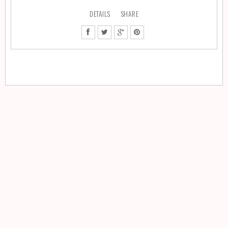
DETAILS
SHARE