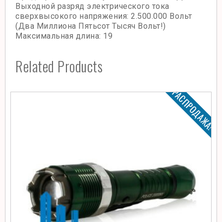
Выходной разряд электрического тока
сверхвысокого напряжения: 2.500.000 Вольт
(Два Миллиона Пятьсот Тысяч Вольт!)
Максимальная длина: 19
Related Products
РАСПРОДАЖА!