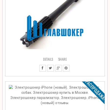
DETAILS
SHARE
РАСПРОДАЖА!