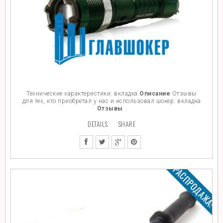
Технические характеристики: вкладка
Описание
Отзывы
для тех, кто приобретал у нас и использовал шокер: вкладка
Отзывы
DETAILS
SHARE
РАСПРОДАЖА!