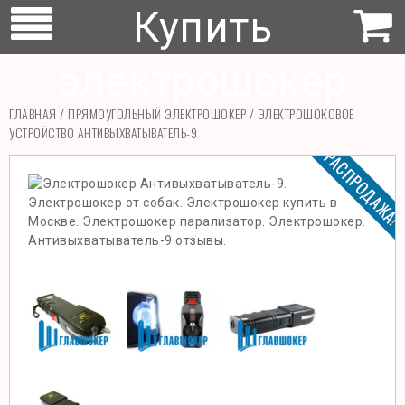
Купить
электрошокер
ГЛАВНАЯ
/
ПРЯМОУГОЛЬНЫЙ ЭЛЕКТРОШОКЕР
/ ЭЛЕКТРОШОКОВОЕ
УСТРОЙСТВО АНТИВЫХВАТЫВАТЕЛЬ-9
РАСПРОДАЖА