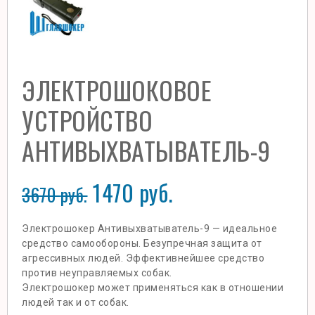
ЭЛЕКТРОШОКОВОЕ
УСТРОЙСТВО
АНТИВЫХВАТЫВАТЕЛЬ-9
1470
руб.
3670
руб.
Электрошокер Антивыхватыватель-9 — идеальное
средство самообороны. Безупречная защита от
агрессивных людей. Эффективнейшее средство
против неуправляемых собак.
Электрошокер может применяться как в отношении
людей так и от собак.