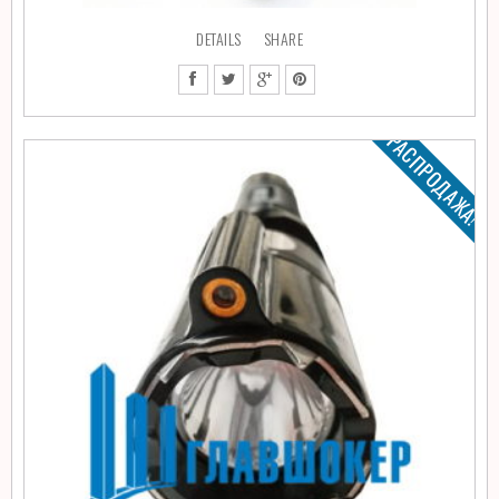
DETAILS
SHARE
РАСПРОДАЖА!