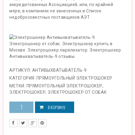
аккредитованных Ассоциацией, или, по крайней
мере, в компаниях не занесенных в Список
недобросовестных поставщиков АЭТ
.
АРТИКУЛ:
АНТИВЫХВАТЫВАТЕЛЬ-9
КАТЕГОРИЯ:
ПРЯМОУГОЛЬНЫЙ ЭЛЕКТРОШОКЕР
МЕТКИ:
ПРЯМОУГОЛЬНЫЙ ЭЛЕКТРОШОКЕР
,
ЭЛЕКТРОШОКЕР
,
ЭЛЕКТРОШОКЕР ОТ СОБАК
В КОРЗИНУ