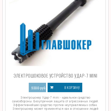
ЭЛЕКТРОШОКОВОЕ УСТРОЙСТВО УДАР-7 MINI
В КОРЗИНУ
9300
руб.
6000
руб.
Электрошокер Удар-7 mini - идеальное средство
самообороны. Безупречная защита от агрессивных людей.
Эффективнейшее средство против неуправляемых собак.
Электрошокер может применяться как в отношении людей