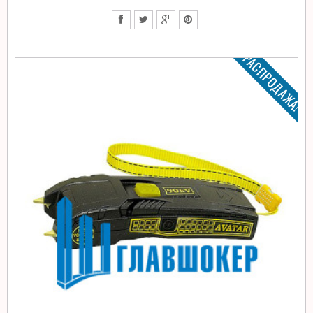
РАСПРОДАЖА!