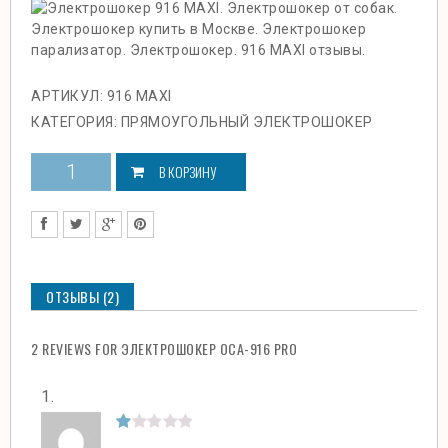
АРТИКУЛ:
916 MAXI
КАТЕГОРИЯ:
ПРЯМОУГОЛЬНЫЙ ЭЛЕКТРОШОКЕР
В КОРЗИНУ
ОТЗЫВЫ (2)
2 REVIEWS FOR ЭЛЕКТРОШОКЕР ОСА-916 PRO
1
out