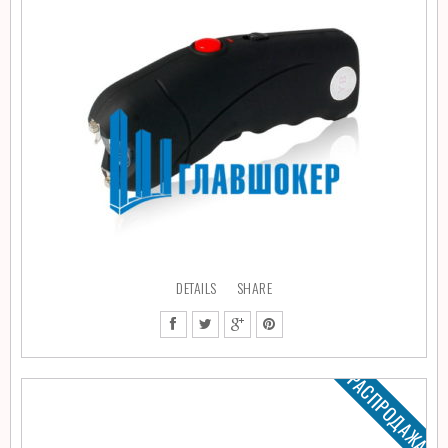
DETAILS
SHARE
РАСПРОДАЖА!