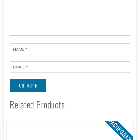
Related Products
РАСПРОДАЖА!