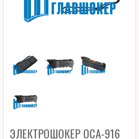
ЭЛЕКТРОШОКЕР ОСА-916