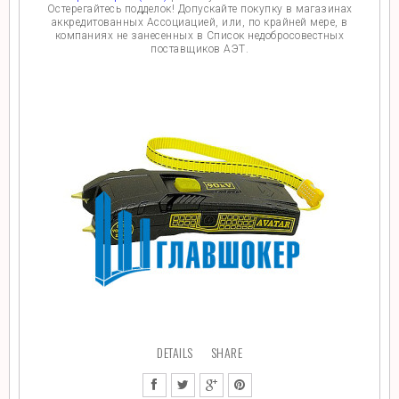
Остерегайтесь подделок! Допускайте покупку в магазинах
аккредитованных Ассоциацией, или, по крайней мере, в
компаниях не занесенных в Список недобросовестных
поставщиков АЭТ.
DETAILS
SHARE